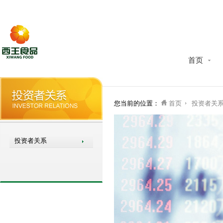
首页
您当前的位置：
首页
投资者关
投资者关系