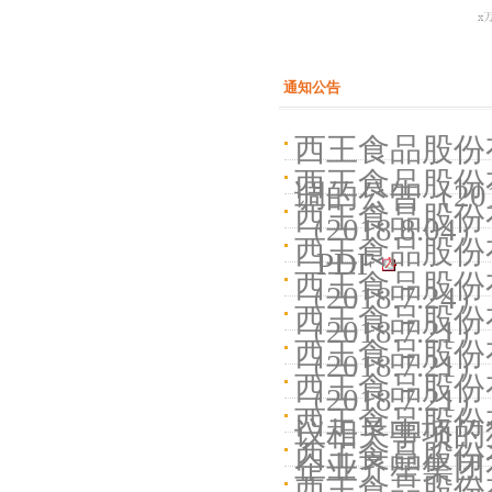
通知公告
西王食品股份
西王食品股份
调的公告（2018
西王食品股份有
（2018.8.04）
西王食品股份
PDF
西王食品股份
（2018.7.24）
西王食品股份
（2018.7.21）
西王食品股份
（2018.7.21）
西王食品股份
（2018.7.21）
西王食品股份
议相关事项的独立
西王食品股份有
企业齐星集团有
西王食品股份